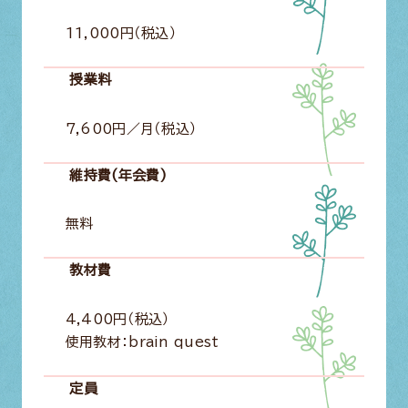
11,000円（税込）
授業料
7,600円／月（税込）
維持費(年会費)
無料
教材費
4,400円（税込）
使用教材：brain quest
定員