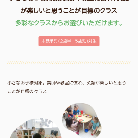
が楽しいと思うことが目標のクラス
多彩なクラスからお選びいただけます。
未就学児(２歳半−5歳児)対象
小さなお子様対象。講師や教室に慣れ、英語が楽しいと思う
ことが目標のクラス