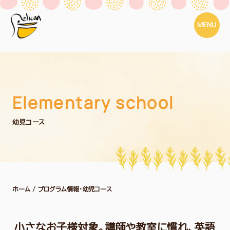
MENU
Elementary school
幼児コース
ホーム
/ プログラム情報・幼児コース
小さなお子様対象。講師や教室に慣れ、英語