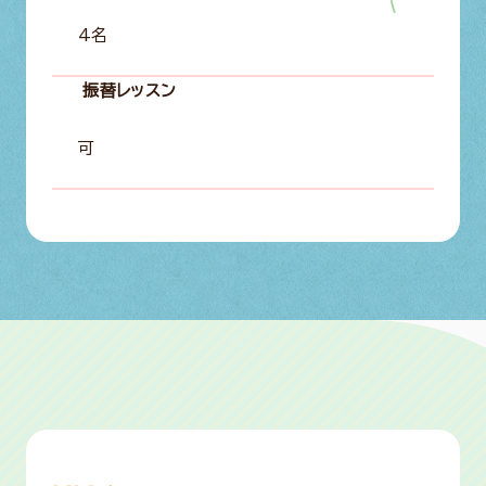
4名
振替レッスン
可