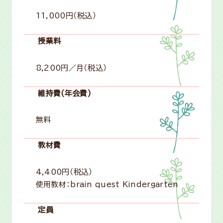
11,000円（税込）
授業料
8,200円／月（税込）
維持費(年会費)
無料
教材費
4,400円（税込）
使用教材：brain quest Kindergarten
定員