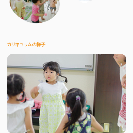
カリキュラムの様子