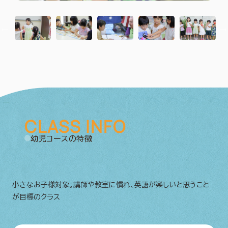
CLASS INFO
幼児コースの特徴
小さなお子様対象。講師や教室に慣れ、英語が楽しいと思うこと
が目標のクラス