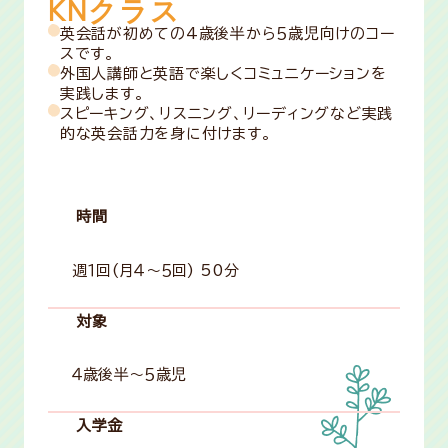
KNクラス
英会話が初めての4歳後半から５歳児向けのコー
スです。
外国人講師と英語で楽しくコミュニケーションを
実践します。
スピーキング、リスニング、リーディングなど実践
的な英会話力を身に付けます。
時間
週１回(月４〜５回) 50分
対象
４歳後半〜５歳児
入学金