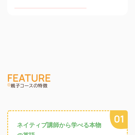
FEATURE
親子コースの特徴
ネイティブ講師から学べる本物