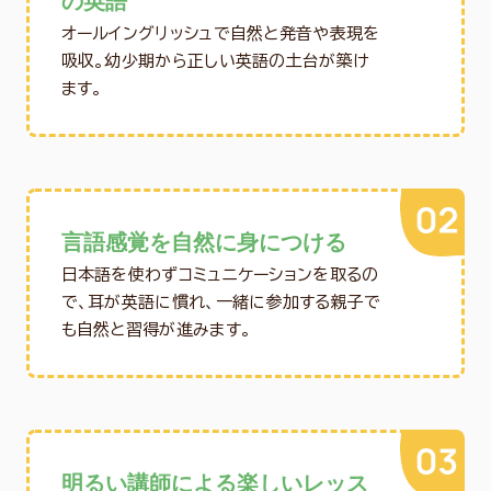
の英語
オールイングリッシュで自然と発音や表現を
吸収。幼少期から正しい英語の土台が築け
ます。
言語感覚を自然に身につける
日本語を使わずコミュニケーションを取るの
で、耳が英語に慣れ、一緒に参加する親子で
も自然と習得が進みます。
明るい講師による楽しいレッス