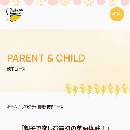
MENU
PARENT & CHILD
親子コース
ホーム
/ プログラム情報・親子コース
「親子で楽しむ最初の英語体験！」