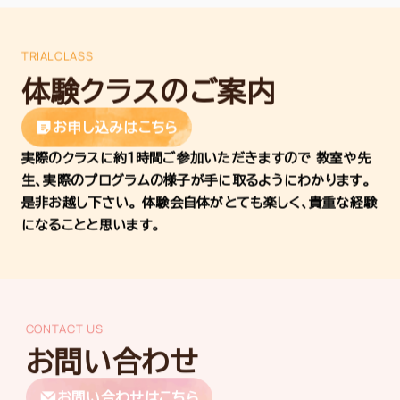
TRIALCLASS
体験クラスのご案内
お申し込みはこちら
実際のクラスに約１時間ご参加いただきますので
教室や先
生、実際のプログラムの様子が手に取るようにわかります。
是非お越し下さい。
体験会自体がとても楽しく、貴重な経験
になることと思います。
CONTACT US
お問い合わせ
お問い合わせはこちら