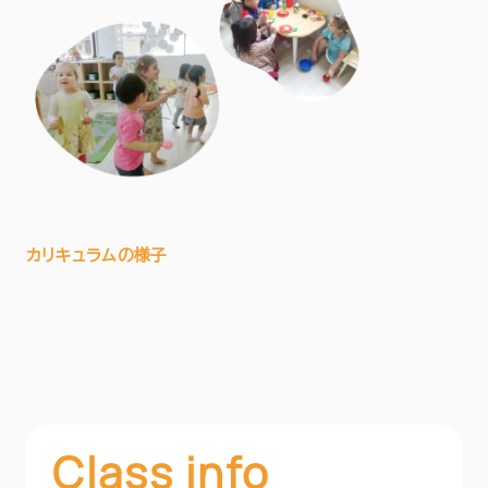
カリキュラムの様子
Class info