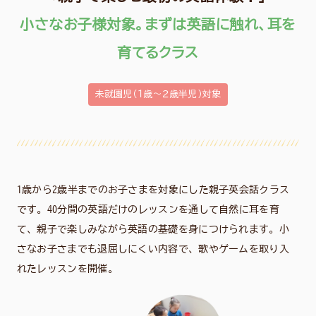
小さなお子様対象。まずは英語に触れ、耳を
育てるクラス
未就園児（１歳〜２歳半児）対象
1歳から2歳半までのお子さまを対象にした親子英会話クラス
です。40分間の英語だけのレッスンを通して自然に耳を育
て、親子で楽しみながら英語の基礎を身につけられます。小
さなお子さまでも退屈しにくい内容で、歌やゲームを取り入
れたレッスンを開催。