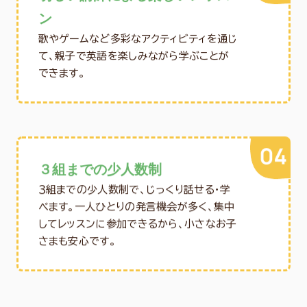
ン
歌やゲームなど多彩なアクティビティを通じ
て、親子で英語を楽しみながら学ぶことが
できます。
３組までの少人数制
３組までの少人数制で、じっくり話せる・学
べます。一人ひとりの発言機会が多く、集中
してレッスンに参加できるから、小さなお子
さまも安心です。