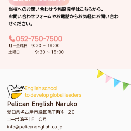
当校へのお問い合わせや施設見学はこちらから。
お問い合わせフォームやお電話からお気軽にお問い合わ
せください。
052-750-7500
月〜金曜日 9：30 〜 18：00
土曜日 9：30 〜 15：00
English school
to develop global leaders
Pelican English Naruko
愛知県名古屋市緑区鳴子町4−20
コーポ鳴子１F C号
info@pelicanenglish.co.jp